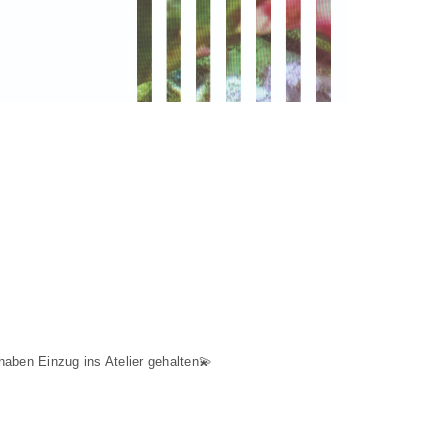
haben Einzug ins Atelier gehalten💫