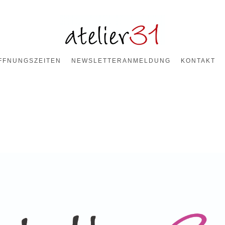
FFNUNGSZEITEN
NEWSLETTERANMELDUNG
KONTAKT