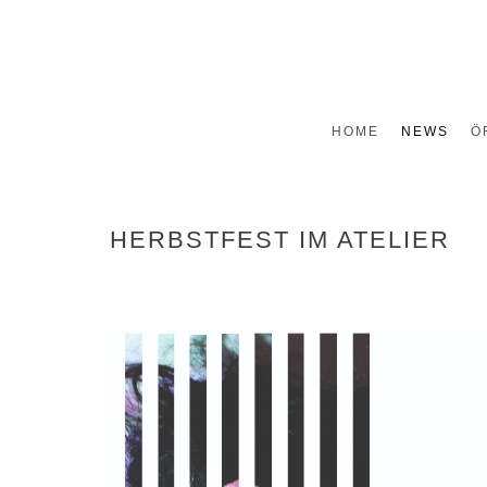
HOME
NEWS
Ö
HERBSTFEST IM ATELIER