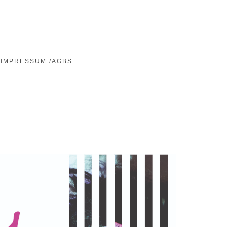
IMPRESSUM /AGBS