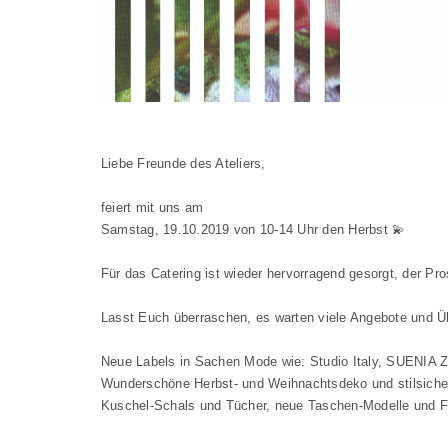
Liebe Freunde des Ateliers,
feiert mit uns am
Samstag, 19.10.2019 von 10-14 Uhr den Herbst 💫
Für das Catering ist wieder hervorragend gesorgt, der Pr
Lasst Euch überraschen, es warten viele Angebote und Ü
Neue Labels in Sachen Mode wie: Studio Italy, SUENIA Zu
Wunderschöne Herbst- und Weihnachtsdeko und stilsiche
Kuschel-Schals und Tücher, neue Taschen-Modelle und F