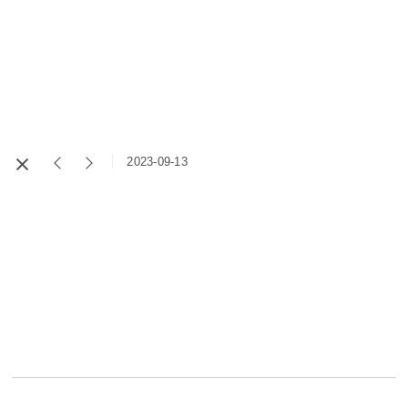
2023-09-13