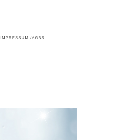
IMPRESSUM /AGBS