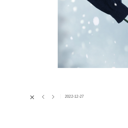
2022-12-27