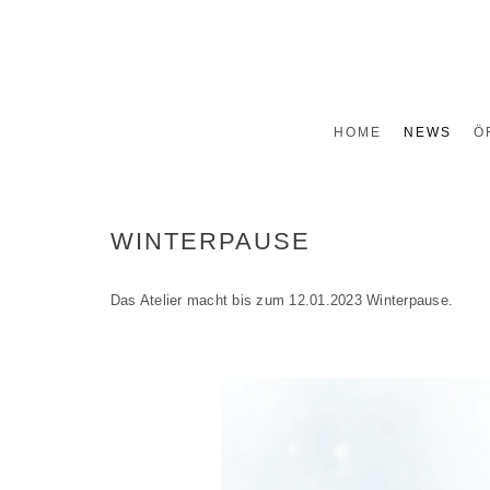
HOME
NEWS
Ö
WINTERPAUSE
Das Atelier macht bis zum 12.01.2023 Winterpause.