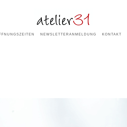
FFNUNGSZEITEN
NEWSLETTERANMELDUNG
KONTAKT