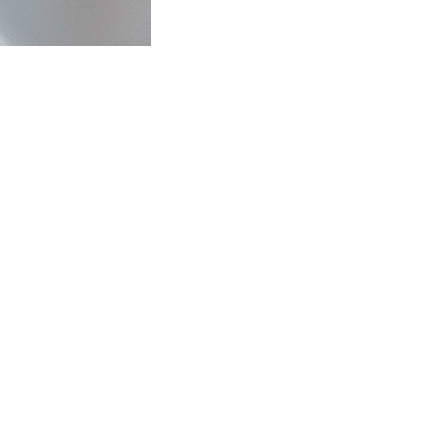
e 2011-2023