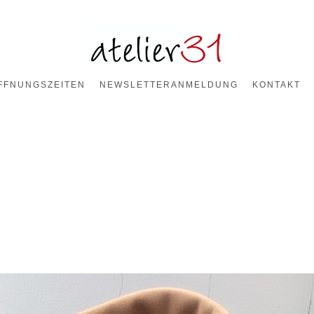
FFNUNGSZEITEN
NEWSLETTERANMELDUNG
KONTAKT