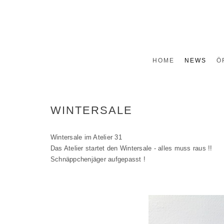
HOME
NEWS
Ö
WINTERSALE
Wintersale im Atelier 31
Das Atelier startet den Wintersale - alles muss raus !!
Schnäppchenjäger aufgepasst !