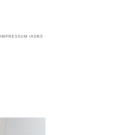
IMPRESSUM /AGBS